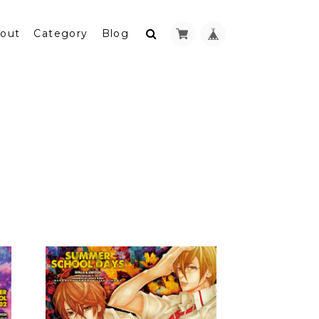
out
Category
Blog