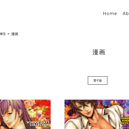
Home
Ab
OKS
漫画
漫画
電子版