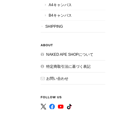
A4キャンバス
B4キャンバス
SHIPPING
ABOUT
NAKED APE SHOPについて
特定商取引法に基づく表記
お問い合わせ
FOLLOW US