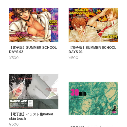
【電子版】SUMMER SCHOOL
【電子版】SUMMER SCHOOL
DAYS 02
DAYS 01
¥500
¥500
【電子版】イラスト集naked
skin touch
¥500