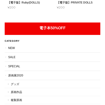
【電子版】Ruby(DOLLS)
【電子版】PRIVATE DOLLS
¥200
¥200
電子本50%OFF
CATEGORY
NEW
SALE
SPECIAL
原画展2020
グッズ
原画作品
複製原画