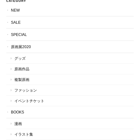
CATEGORY
NEW
SALE
SPECIAL
原画展2020
グッズ
原画作品
複製原画
ファッション
イベントチケット
BOOKS
漫画
イラスト集