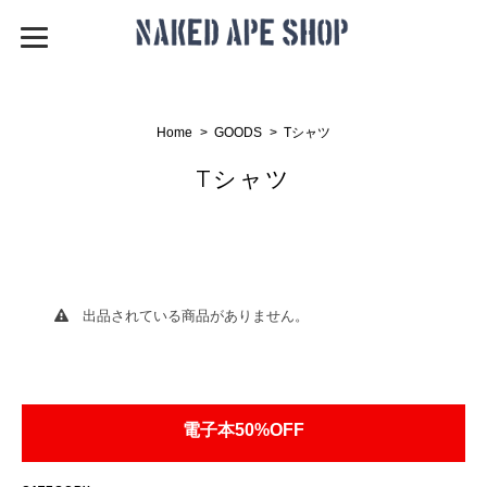
Home
GOODS
Tシャツ
Tシャツ
出品されている商品がありません。
電子本50%OFF