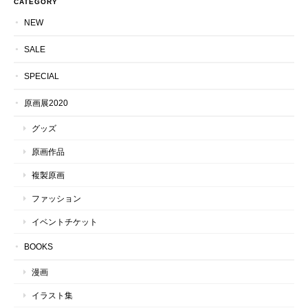
CATEGORY
NEW
SALE
SPECIAL
原画展2020
グッズ
原画作品
複製原画
ファッション
イベントチケット
BOOKS
漫画
イラスト集