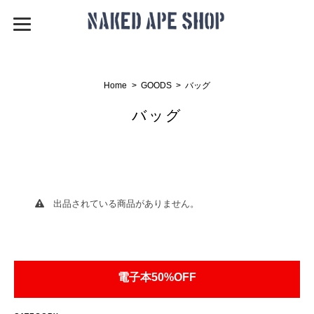
Home
GOODS
バッグ
バッグ
出品されている商品がありません。
電子本50%OFF